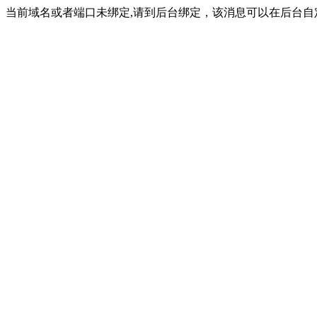
当前域名或者端口未绑定,请到后台绑定，该消息可以在后台自