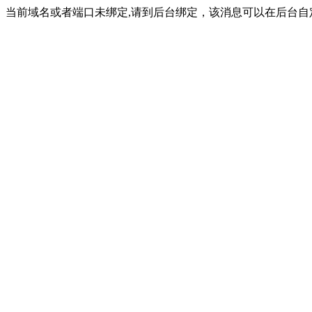
当前域名或者端口未绑定,请到后台绑定，该消息可以在后台自