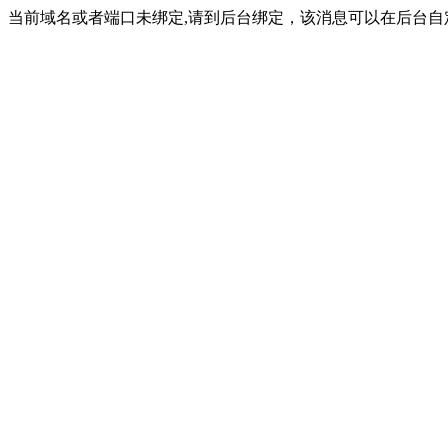
当前域名或者端口未绑定,请到后台绑定，该消息可以在后台自