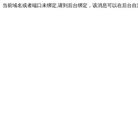
当前域名或者端口未绑定,请到后台绑定，该消息可以在后台自